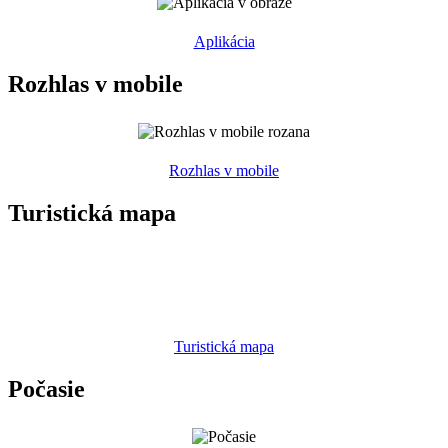
Aplikácia
Rozhlas v mobile
Rozhlas v mobile
Turistická mapa
Turistická mapa
Počasie