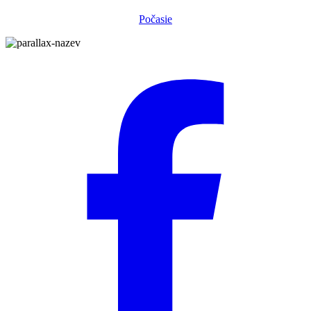
Počasie