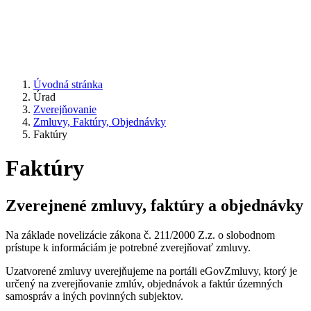
Úvodná stránka
Úrad
Zverejňovanie
Zmluvy, Faktúry, Objednávky
Faktúry
Faktúry
Zverejnené zmluvy, faktúry a objednávky
Na základe novelizácie zákona č. 211/2000 Z.z. o slobodnom
prístupe k informáciám je potrebné zverejňovať zmluvy.
Uzatvorené zmluvy uverejňujeme na portáli eGovZmluvy, ktorý je
určený na zverejňovanie zmlúv, objednávok a faktúr územných
samospráv a iných povinných subjektov.