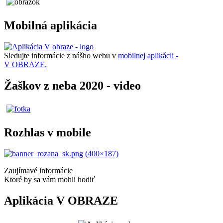
Mobilná aplikácia
Sledujte informácie z nášho webu v
mobilnej aplikácii -
V OBRAZE.
Žaškov z neba 2020 - video
Rozhlas v mobile
Zaujímavé informácie
Ktoré by sa vám mohli hodiť
Aplikácia V OBRAZE