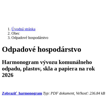
Úvodná stránka
Obec
Odpadové hospodárstvo
Odpadové hospodárstvo
Harmonogram vývozu komunálneho
odpadu, plastov, skla a papiera na rok
2026
Zobraziť harmonogram
Typ: PDF dokument, Veľkosť: 236.84 kB