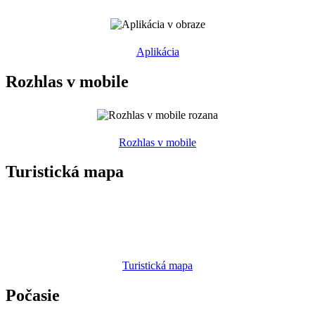
Aplikácia
Rozhlas v mobile
Rozhlas v mobile
Turistická mapa
Turistická mapa
Počasie