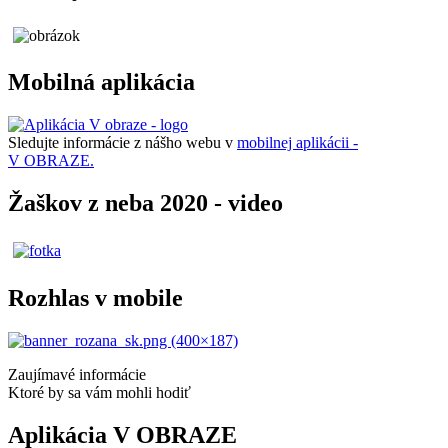
Mobilná aplikácia
Sledujte informácie z nášho webu v
mobilnej aplikácii -
V OBRAZE.
Žaškov z neba 2020 - video
Rozhlas v mobile
Zaujímavé informácie
Ktoré by sa vám mohli hodiť
Aplikácia V OBRAZE