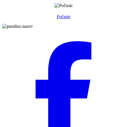
Počasie