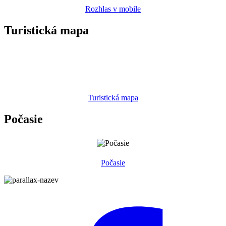
Rozhlas v mobile
Turistická mapa
Turistická mapa
Počasie
Počasie