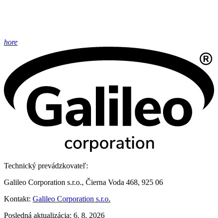
hore
Technický prevádzkovateľ:
Galileo Corporation s.r.o., Čierna Voda 468, 925 06
Kontakt:
Galileo Corporation s.r.o.
Posledná aktualizácia: 6. 8. 2026