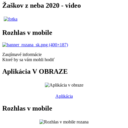
Žaškov z neba 2020 - video
Rozhlas v mobile
Zaujímavé informácie
Ktoré by sa vám mohli hodiť
Aplikácia V OBRAZE
Aplikácia
Rozhlas v mobile