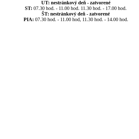
UT:
nestránkový deň - zatvorené
ST:
07.30 hod. - 11.00 hod. 11.30 hod. - 17.00 hod.
ŠT:
nestránkový deň - zatvorené
PIA:
07.30 hod. - 11.00 hod, 11.30 hod. - 14.00 hod.