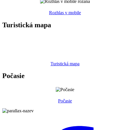
Rozhlas v mobile
Turistická mapa
Turistická mapa
Počasie
Počasie