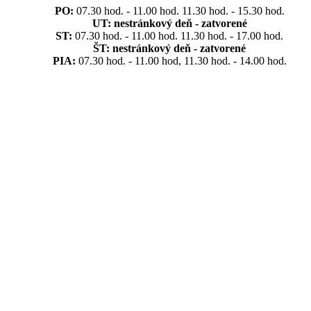
PO:
07.30 hod. - 11.00 hod. 11.30 hod. - 15.30 hod.
UT:
nestránkový deň - zatvorené
ST:
07.30 hod. - 11.00 hod. 11.30 hod. - 17.00 hod.
ŠT:
nestránkový deň - zatvorené
PIA:
07.30 hod. - 11.00 hod, 11.30 hod. - 14.00 hod.