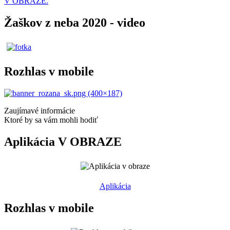
V OBRAZE.
Žaškov z neba 2020 - video
Rozhlas v mobile
Zaujímavé informácie
Ktoré by sa vám mohli hodiť
Aplikácia V OBRAZE
Aplikácia
Rozhlas v mobile