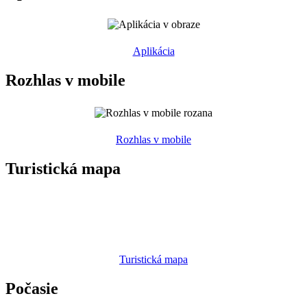
Aplikácia
Rozhlas v mobile
Rozhlas v mobile
Turistická mapa
Turistická mapa
Počasie