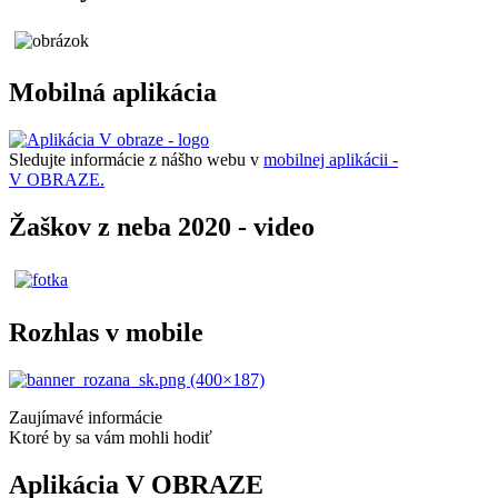
Mobilná aplikácia
Sledujte informácie z nášho webu v
mobilnej aplikácii -
V OBRAZE.
Žaškov z neba 2020 - video
Rozhlas v mobile
Zaujímavé informácie
Ktoré by sa vám mohli hodiť
Aplikácia V OBRAZE