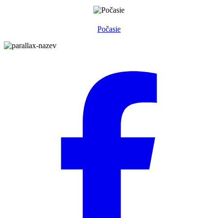
Počasie