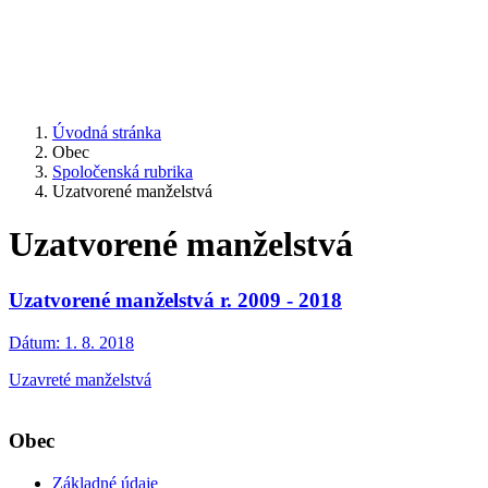
Úvodná stránka
Obec
Spoločenská rubrika
Uzatvorené manželstvá
Uzatvorené manželstvá
Uzatvorené manželstvá r. 2009 - 2018
Dátum:
1. 8. 2018
Uzavreté manželstvá
Obec
Základné údaje