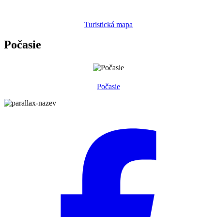
Turistická mapa
Počasie
Počasie