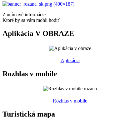
Zaujímavé informácie
Ktoré by sa vám mohli hodiť
Aplikácia V OBRAZE
Aplikácia
Rozhlas v mobile
Rozhlas v mobile
Turistická mapa