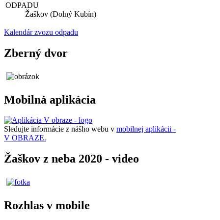
ODPADU
Žaškov (Dolný Kubín)
Kalendár zvozu odpadu
Zberný dvor
Mobilná aplikácia
Sledujte informácie z nášho webu v
mobilnej aplikácii -
V OBRAZE.
Žaškov z neba 2020 - video
Rozhlas v mobile