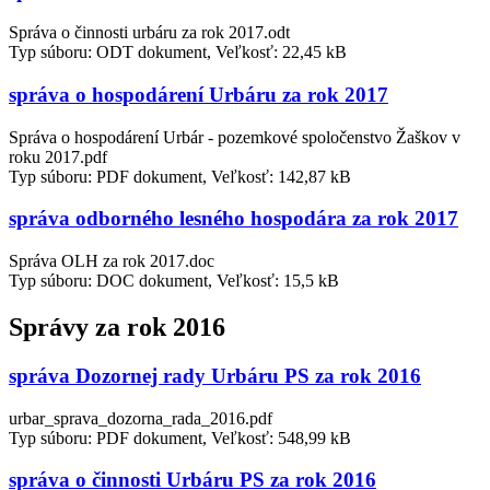
Správa o činnosti urbáru za rok 2017.odt
Typ súboru: ODT dokument, Veľkosť: 22,45 kB
správa o hospodárení Urbáru za rok 2017
Správa o hospodárení Urbár - pozemkové spoločenstvo Žaškov v
roku 2017.pdf
Typ súboru: PDF dokument, Veľkosť: 142,87 kB
správa odborného lesného hospodára za rok 2017
Správa OLH za rok 2017.doc
Typ súboru: DOC dokument, Veľkosť: 15,5 kB
Správy za rok 2016
správa Dozornej rady Urbáru PS za rok 2016
urbar_sprava_dozorna_rada_2016.pdf
Typ súboru: PDF dokument, Veľkosť: 548,99 kB
správa o činnosti Urbáru PS za rok 2016