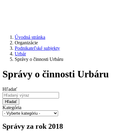
Úvodná stránka
Organizácie
Podnikateľské subjekty
Urbár
Správy o činnosti Urbáru
Správy o činnosti Urbáru
Hľadať
Hľadať
Kategória
Správy za rok 2018