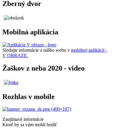
Zberný dvor
Mobilná aplikácia
Sledujte informácie z nášho webu v
mobilnej aplikácii -
V OBRAZE.
Žaškov z neba 2020 - video
Rozhlas v mobile
Zaujímavé informácie
Ktoré by sa vám mohli hodiť