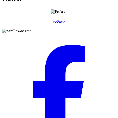
Počasie