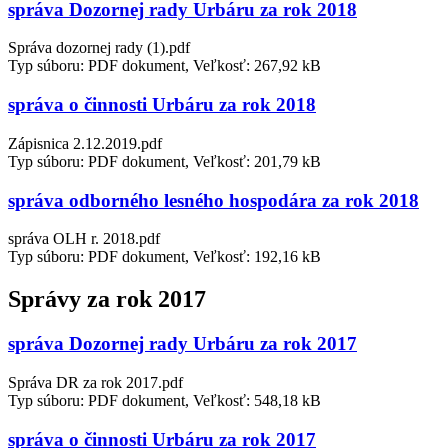
správa Dozornej rady Urbáru za rok 2018
Správa dozornej rady (1).pdf
Typ súboru: PDF dokument, Veľkosť: 267,92 kB
správa o činnosti Urbáru za rok 2018
Zápisnica 2.12.2019.pdf
Typ súboru: PDF dokument, Veľkosť: 201,79 kB
správa odborného lesného hospodára za rok 2018
správa OLH r. 2018.pdf
Typ súboru: PDF dokument, Veľkosť: 192,16 kB
Správy za rok 2017
správa Dozornej rady Urbáru za rok 2017
Správa DR za rok 2017.pdf
Typ súboru: PDF dokument, Veľkosť: 548,18 kB
správa o činnosti Urbáru za rok 2017