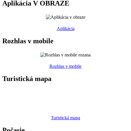
Aplikácia V OBRAZE
Aplikácia
Rozhlas v mobile
Rozhlas v mobile
Turistická mapa
Turistická mapa
Počasie