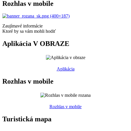
Rozhlas v mobile
Zaujímavé informácie
Ktoré by sa vám mohli hodiť
Aplikácia V OBRAZE
Aplikácia
Rozhlas v mobile
Rozhlas v mobile
Turistická mapa