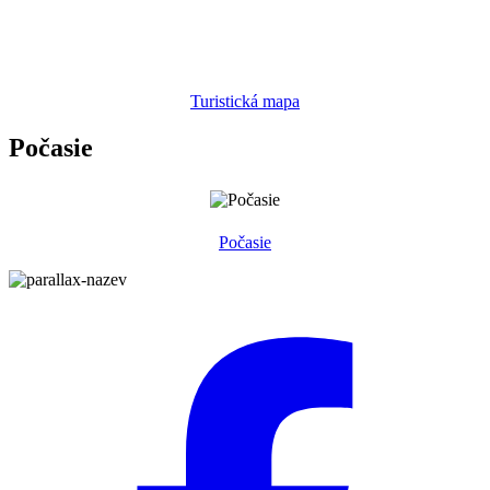
Turistická mapa
Počasie
Počasie