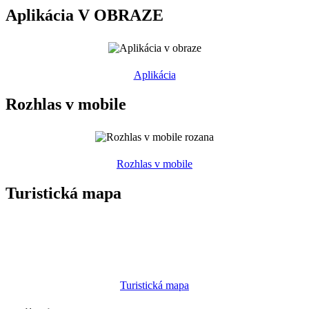
Aplikácia V OBRAZE
Aplikácia
Rozhlas v mobile
Rozhlas v mobile
Turistická mapa
Turistická mapa