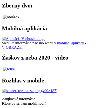
Zberný dvor
Mobilná aplikácia
Sledujte informácie z nášho webu v
mobilnej aplikácii -
V OBRAZE.
Žaškov z neba 2020 - video
Rozhlas v mobile
Zaujímavé informácie
Ktoré by sa vám mohli hodiť