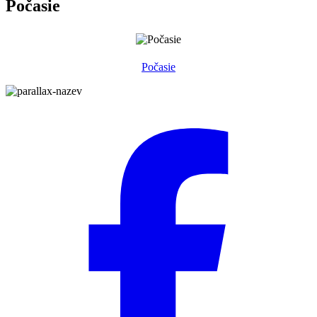
Počasie
Počasie