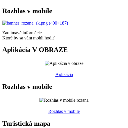
Rozhlas v mobile
Zaujímavé informácie
Ktoré by sa vám mohli hodiť
Aplikácia V OBRAZE
Aplikácia
Rozhlas v mobile
Rozhlas v mobile
Turistická mapa