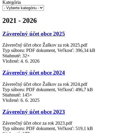
Kategória
2021 - 2026
Záverečný účet obce 2025
Záverečný účet obce Žaškov za rok 2025.pdf
Typ súboru: PDF dokument, Veľkosť: 396,34 kB
Stiahnuté: 32×
Vložené:
4. 6. 2026
Záverečný účet obce 2024
Záverečný účet obce Žaškov za rok 2024.pdf
Typ súboru: PDF dokument, Veľkosť: 496,7 kB
Stiahnuté: 145×
Vložené:
6. 6. 2025
Záverečný účet obce 2023
Záverečný účet obce za rok 2023.pdf
Typ súboru: PDF dokument, Veľkosť: 519,1 kB