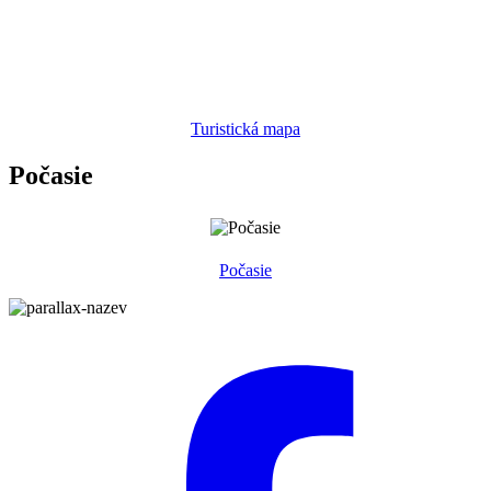
Turistická mapa
Počasie
Počasie