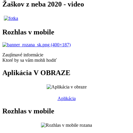
Žaškov z neba 2020 - video
Rozhlas v mobile
Zaujímavé informácie
Ktoré by sa vám mohli hodiť
Aplikácia V OBRAZE
Aplikácia
Rozhlas v mobile