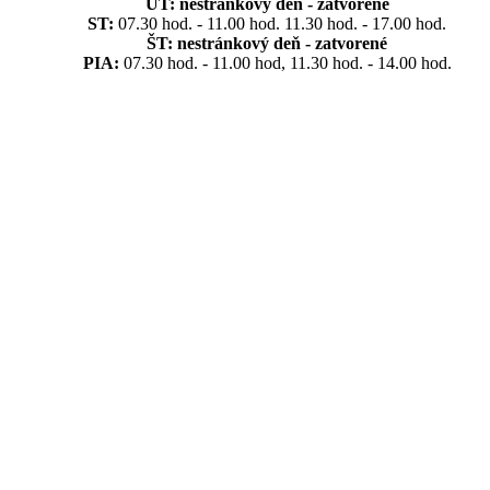
UT:
nestránkový deň - zatvorené
ST:
07.30 hod. - 11.00 hod. 11.30 hod. - 17.00 hod.
ŠT:
nestránkový deň - zatvorené
PIA:
07.30 hod. - 11.00 hod, 11.30 hod. - 14.00 hod.