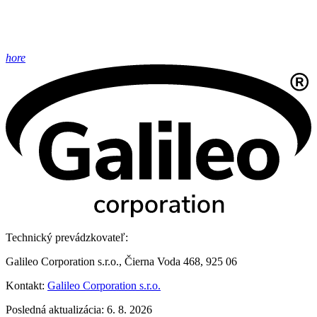
hore
Technický prevádzkovateľ:
Galileo Corporation s.r.o., Čierna Voda 468, 925 06
Kontakt:
Galileo Corporation s.r.o.
Posledná aktualizácia: 6. 8. 2026