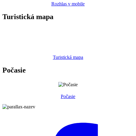
Rozhlas v mobile
Turistická mapa
Turistická mapa
Počasie
Počasie