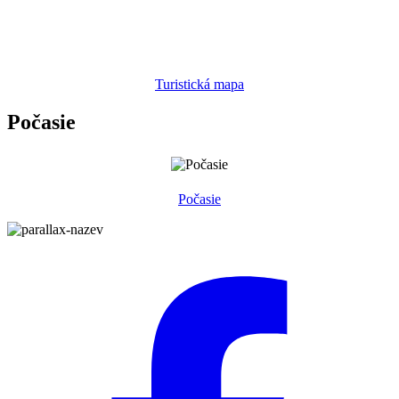
Turistická mapa
Počasie
Počasie