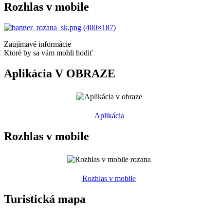
Rozhlas v mobile
Zaujímavé informácie
Ktoré by sa vám mohli hodiť
Aplikácia V OBRAZE
Aplikácia
Rozhlas v mobile
Rozhlas v mobile
Turistická mapa