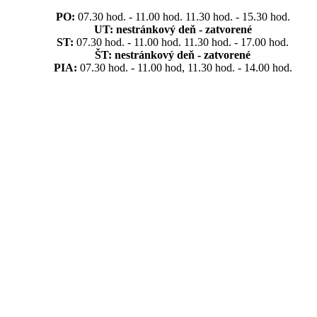
PO:
07.30 hod. - 11.00 hod. 11.30 hod. - 15.30 hod.
UT:
nestránkový deň - zatvorené
ST:
07.30 hod. - 11.00 hod. 11.30 hod. - 17.00 hod.
ŠT:
nestránkový deň - zatvorené
PIA:
07.30 hod. - 11.00 hod, 11.30 hod. - 14.00 hod.