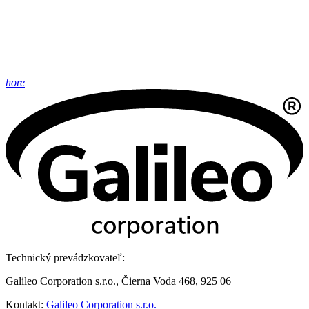
hore
Technický prevádzkovateľ:
Galileo Corporation s.r.o., Čierna Voda 468, 925 06
Kontakt:
Galileo Corporation s.r.o.