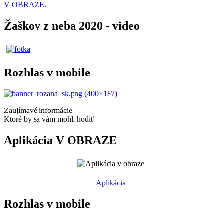
V OBRAZE.
Žaškov z neba 2020 - video
Rozhlas v mobile
Zaujímavé informácie
Ktoré by sa vám mohli hodiť
Aplikácia V OBRAZE
Aplikácia
Rozhlas v mobile