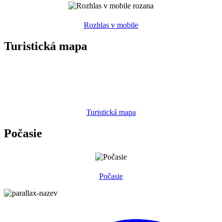
Rozhlas v mobile
Turistická mapa
Turistická mapa
Počasie
Počasie