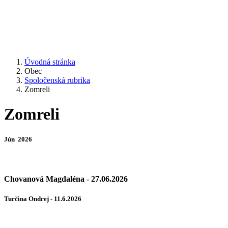
Úvodná stránka
Obec
Spoločenská rubrika
Zomreli
Zomreli
Jún 2026
Chovanová Magdaléna - 27.06.2026
Turčina Ondrej - 11.6.2026