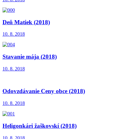
Deň Matiek (2018)
10. 8. 2018
Stavanie mája (2018)
10. 8. 2018
Odovzdávanie Ceny obce (2018)
10. 8. 2018
Heligonkári žaškovskí (2018)
10. 8. 2018