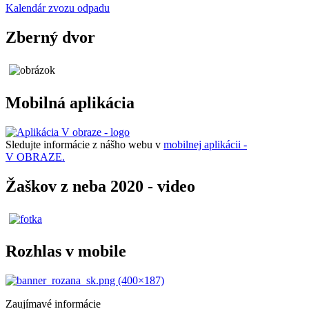
Kalendár zvozu odpadu
Zberný dvor
Mobilná aplikácia
Sledujte informácie z nášho webu v
mobilnej aplikácii -
V OBRAZE.
Žaškov z neba 2020 - video
Rozhlas v mobile
Zaujímavé informácie