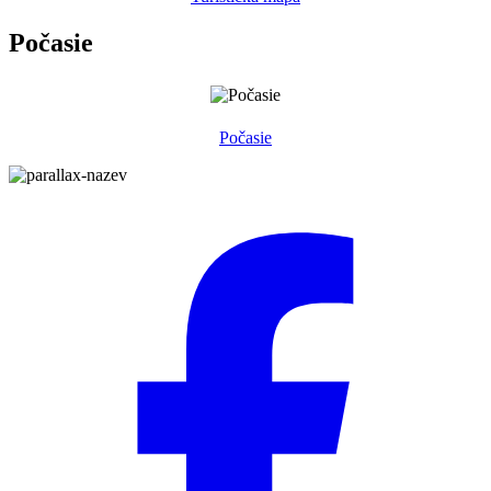
Počasie
Počasie