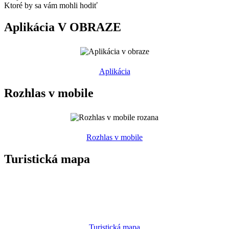
Ktoré by sa vám mohli hodiť
Aplikácia V OBRAZE
Aplikácia
Rozhlas v mobile
Rozhlas v mobile
Turistická mapa
Turistická mapa