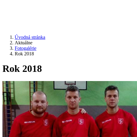
Úvodná stránka
Aktuálne
Fotogalérie
Rok 2018
Rok 2018