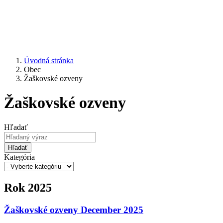
Úvodná stránka
Obec
Žaškovské ozveny
Žaškovské ozveny
Hľadať
Hľadať
Kategória
Rok 2025
Žaškovské ozveny December 2025