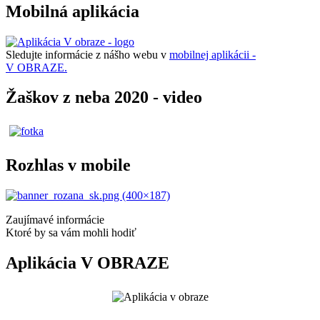
Mobilná aplikácia
Sledujte informácie z nášho webu v
mobilnej aplikácii -
V OBRAZE.
Žaškov z neba 2020 - video
Rozhlas v mobile
Zaujímavé informácie
Ktoré by sa vám mohli hodiť
Aplikácia V OBRAZE