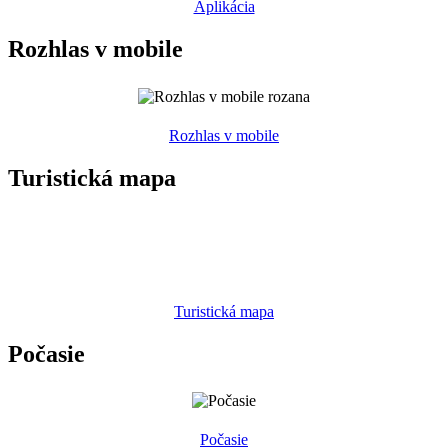
Aplikácia
Rozhlas v mobile
Rozhlas v mobile
Turistická mapa
Turistická mapa
Počasie
Počasie