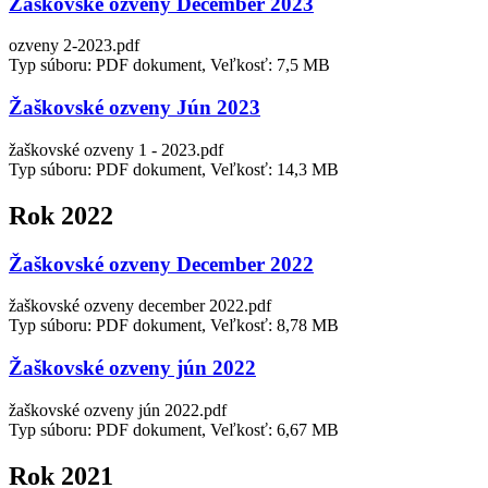
Žaškovské ozveny December 2023
ozveny 2-2023.pdf
Typ súboru: PDF dokument, Veľkosť: 7,5 MB
Žaškovské ozveny Jún 2023
žaškovské ozveny 1 - 2023.pdf
Typ súboru: PDF dokument, Veľkosť: 14,3 MB
Rok 2022
Žaškovské ozveny December 2022
žaškovské ozveny december 2022.pdf
Typ súboru: PDF dokument, Veľkosť: 8,78 MB
Žaškovské ozveny jún 2022
žaškovské ozveny jún 2022.pdf
Typ súboru: PDF dokument, Veľkosť: 6,67 MB
Rok 2021