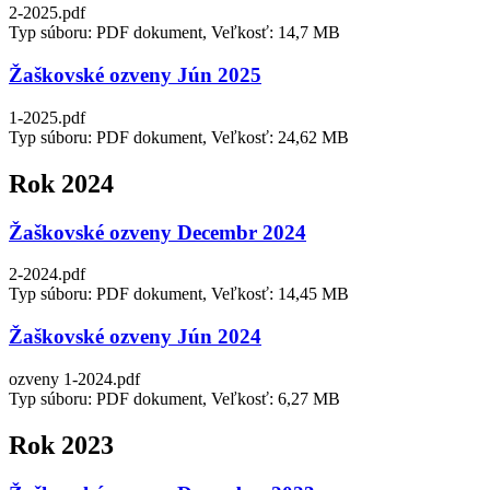
2-2025.pdf
Typ súboru: PDF dokument, Veľkosť: 14,7 MB
Žaškovské ozveny Jún 2025
1-2025.pdf
Typ súboru: PDF dokument, Veľkosť: 24,62 MB
Rok 2024
Žaškovské ozveny Decembr 2024
2-2024.pdf
Typ súboru: PDF dokument, Veľkosť: 14,45 MB
Žaškovské ozveny Jún 2024
ozveny 1-2024.pdf
Typ súboru: PDF dokument, Veľkosť: 6,27 MB
Rok 2023