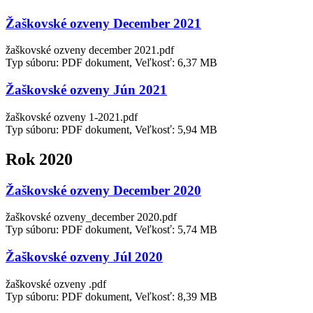
Žaškovské ozveny December 2021
žaškovské ozveny december 2021.pdf
Typ súboru: PDF dokument, Veľkosť: 6,37 MB
Žaškovské ozveny Jún 2021
žaškovské ozveny 1-2021.pdf
Typ súboru: PDF dokument, Veľkosť: 5,94 MB
Rok 2020
Žaškovské ozveny December 2020
žaškovské ozveny_december 2020.pdf
Typ súboru: PDF dokument, Veľkosť: 5,74 MB
Žaškovské ozveny Júl 2020
žaškovské ozveny .pdf
Typ súboru: PDF dokument, Veľkosť: 8,39 MB