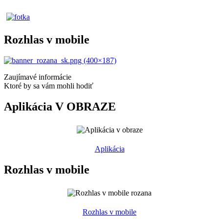
Rozhlas v mobile
Zaujímavé informácie
Ktoré by sa vám mohli hodiť
Aplikácia V OBRAZE
Aplikácia
Rozhlas v mobile
Rozhlas v mobile