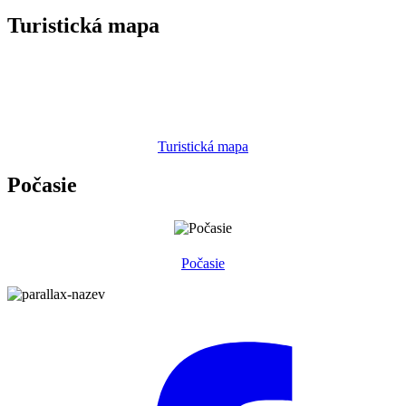
Turistická mapa
Turistická mapa
Počasie
Počasie