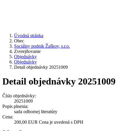
Úvodná stránka
Obec
Sociálny podnik Žaškov, s.r.o.
Zverejňovanie
Objednávky
Objednávky
Detail objednávky 20251009
Detail objednávky 20251009
Číslo objednávky:
20251009
Popis plnenia:
sada odbornej literatúry
Cena:
200,00 EUR Cena je uvedená s DPH