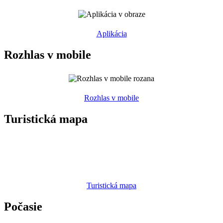
Aplikácia
Rozhlas v mobile
Rozhlas v mobile
Turistická mapa
Turistická mapa
Počasie