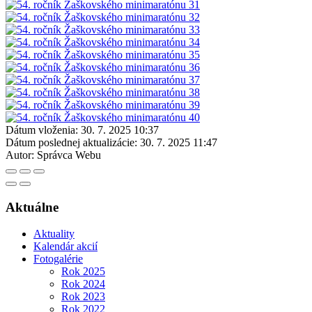
Dátum vloženia:
30. 7. 2025 10:37
Dátum poslednej aktualizácie:
30. 7. 2025 11:47
Autor:
Správca Webu
Aktuálne
Aktuality
Kalendár akcií
Fotogalérie
Rok 2025
Rok 2024
Rok 2023
Rok 2022