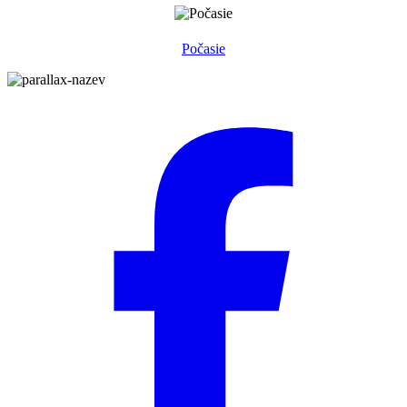
Počasie