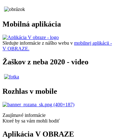
Mobilná aplikácia
Sledujte informácie z nášho webu v
mobilnej aplikácii -
V OBRAZE.
Žaškov z neba 2020 - video
Rozhlas v mobile
Zaujímavé informácie
Ktoré by sa vám mohli hodiť
Aplikácia V OBRAZE